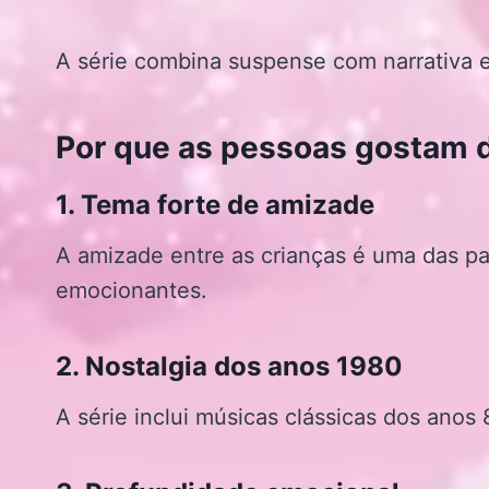
A série combina suspense com narrativa
Por que as pessoas gostam 
1. Tema forte de amizade
A amizade entre as crianças é uma das pa
emocionantes.
2. Nostalgia dos anos 1980
A série inclui músicas clássicas dos anos