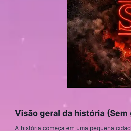
Visão geral da história (Sem
A história começa em uma pequena cidad