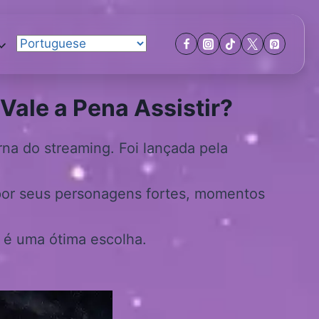
Vale a Pena Assistir?
na do streaming. Foi lançada pela
a por seus personagens fortes, momentos
e é uma ótima escolha.