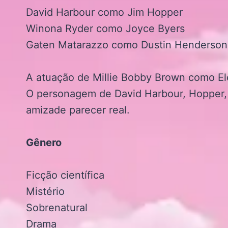
David Harbour como Jim Hopper
Winona Ryder como Joyce Byers
Gaten Matarazzo como Dustin Henderson
A atuação de Millie Bobby Brown como El
O personagem de David Harbour, Hopper, 
amizade parecer real.
Gênero
Ficção científica
Mistério
Sobrenatural
Drama