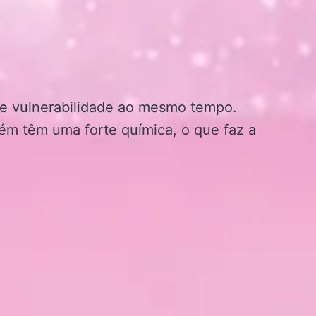
 e vulnerabilidade ao mesmo tempo.
ém têm uma forte química, o que faz a