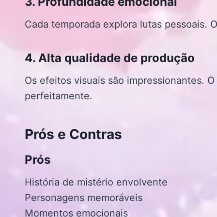
3. Profundidade emocional
Cada temporada explora lutas pessoais.
4. Alta qualidade de produção
Os efeitos visuais são impressionantes.
perfeitamente.
Prós e Contras
Prós
História de mistério envolvente
Personagens memoráveis
Momentos emocionais