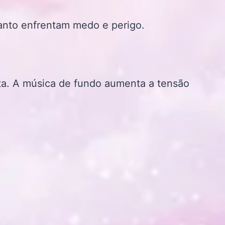
nto enfrentam medo e perigo.
ta. A música de fundo aumenta a tensão