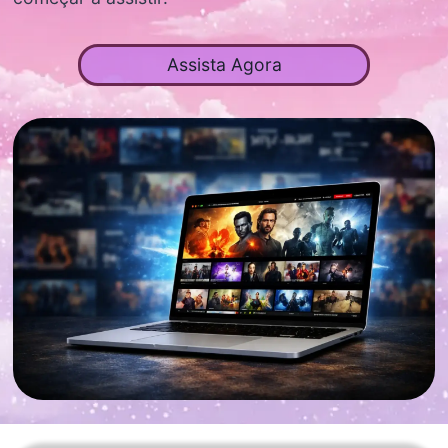
Assista Agora