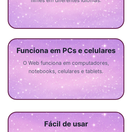
filmes em diferentes idiomas.
Funciona em PCs e celulares
O Web funciona em computadores,
notebooks, celulares e tablets.
Fácil de usar