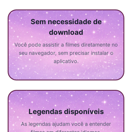
Sem necessidade de
download
Você pode assistir a filmes diretamente no
seu navegador, sem precisar instalar o
aplicativo.
Legendas disponíveis
As legendas ajudam você a entender