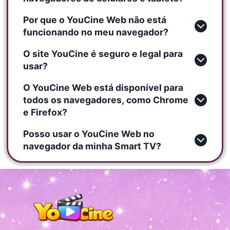
Por que o YouCine Web não está
funcionando no meu navegador?
O site YouCine é seguro e legal para
usar?
O YouCine Web está disponível para
todos os navegadores, como Chrome
e Firefox?
Posso usar o YouCine Web no
navegador da minha Smart TV?