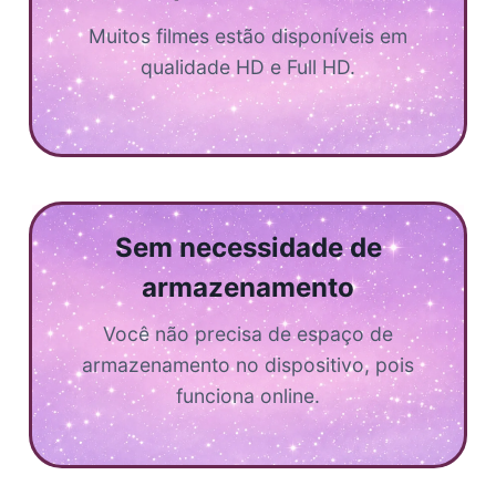
Muitos filmes estão disponíveis em
qualidade HD e Full HD.
Sem necessidade de
armazenamento
Você não precisa de espaço de
armazenamento no dispositivo, pois
funciona online.