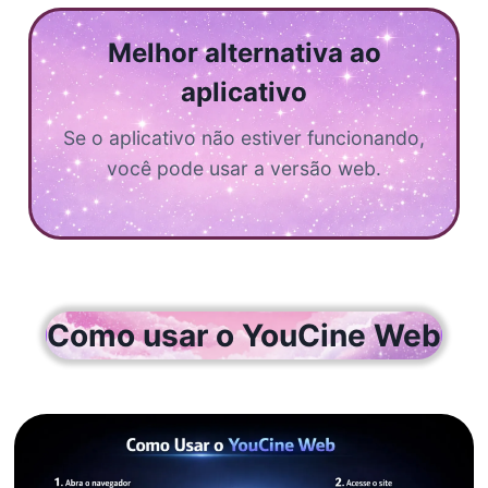
Melhor alternativa ao
aplicativo
Se o aplicativo não estiver funcionando,
você pode usar a versão web.
Como usar o YouCine Web