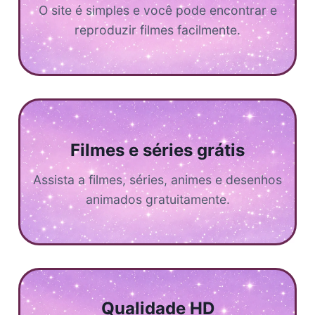
O site é simples e você pode encontrar e
reproduzir filmes facilmente.
Filmes e séries grátis
Assista a filmes, séries, animes e desenhos
animados gratuitamente.
Qualidade HD