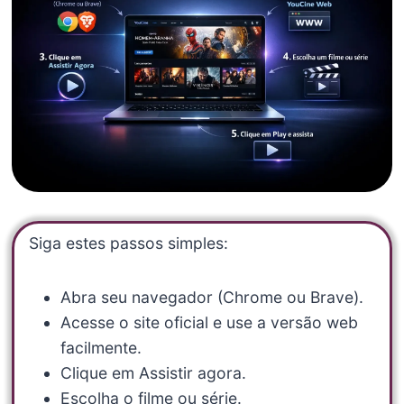
Siga estes passos simples:
Abra seu navegador (Chrome ou Brave).
Acesse o site oficial e use a versão web
facilmente.
Clique em Assistir agora.
Escolha o filme ou série.