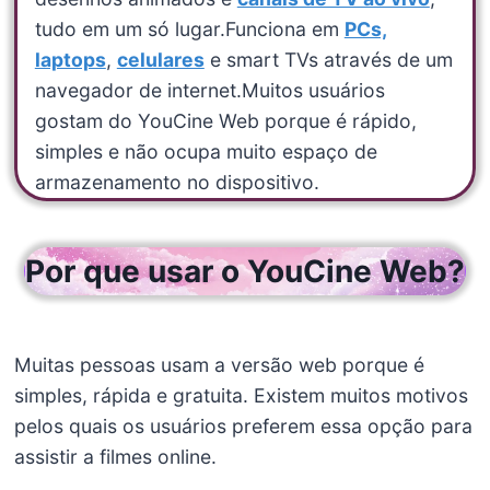
tudo em um só lugar.Funciona em
PCs,
laptops
,
celulares
e smart TVs através de um
navegador de internet.Muitos usuários
gostam do YouCine Web porque é rápido,
simples e não ocupa muito espaço de
armazenamento no dispositivo.
Por que usar o YouCine Web?
Muitas pessoas usam a versão web porque é
simples, rápida e gratuita. Existem muitos motivos
pelos quais os usuários preferem essa opção para
assistir a filmes online.