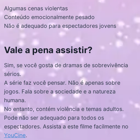
Algumas cenas violentas
Conteúdo emocionalmente pesado
Não é adequado para espectadores jovens
Vale a pena assistir?
Sim, se você gosta de dramas de sobrevivência
sérios.
A série faz você pensar. Não é apenas sobre
jogos. Fala sobre a sociedade e a natureza
humana.
No entanto, contém violência e temas adultos.
Pode não ser adequado para todos os
espectadores. Assista a este filme facilmente no
YouCine
.