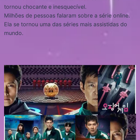
tornou chocante e inesquecível.
Milhões de pessoas falaram sobre a série online.
Ela se tornou uma das séries mais assistidas do
mundo.