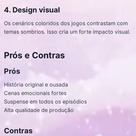
4. Design visual
Os cenários coloridos dos jogos contrastam com
temas sombrios. Isso cria um forte impacto visual.
Prós e Contras
Prós
História original e ousada
Cenas emocionais fortes
Suspense em todos os episódios
Alta qualidade de produção
Contras