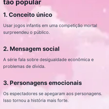
tão popular
1. Conceito único
Usar jogos infantis em uma competição mortal
surpreendeu o público.
2. Mensagem social
A série fala sobre desigualdade econômica e
problemas de dívida.
3. Personagens emocionais
Os espectadores se apegaram aos personagens.
Isso tornou a história mais forte.