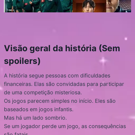
Visão geral da história (Sem
spoilers)
A história segue pessoas com dificuldades
financeiras. Elas são convidadas para participar
de uma competição misteriosa.
Os jogos parecem simples no início. Eles são
baseados em jogos infantis.
Mas há um lado sombrio.
Se um jogador perde um jogo, as consequências
são fatais.