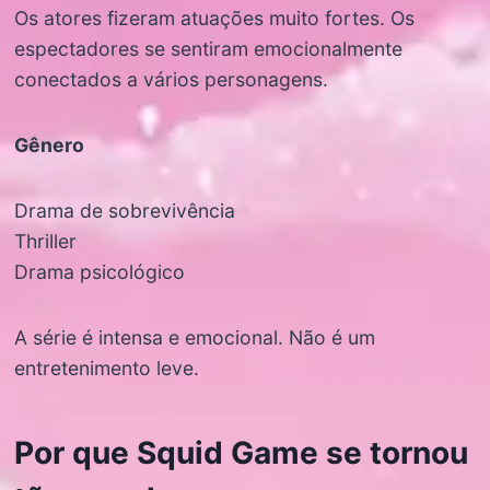
Os atores fizeram atuações muito fortes. Os
espectadores se sentiram emocionalmente
conectados a vários personagens.
Gênero
Drama de sobrevivência
Thriller
Drama psicológico
A série é intensa e emocional. Não é um
entretenimento leve.
Por que Squid Game se tornou