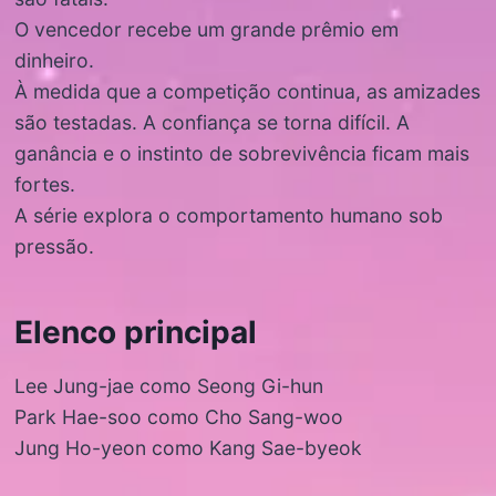
O vencedor recebe um grande prêmio em
dinheiro.
À medida que a competição continua, as amizades
são testadas. A confiança se torna difícil. A
ganância e o instinto de sobrevivência ficam mais
fortes.
A série explora o comportamento humano sob
pressão.
Elenco principal
Lee Jung-jae como Seong Gi-hun
Park Hae-soo como Cho Sang-woo
Jung Ho-yeon como Kang Sae-byeok